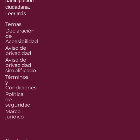
participación
ciudadana.
Leer más
Temas
Declaración
de
Accesibilidad
Aviso de
privacidad
Aviso de
privacidad
simplificado
Términos
y
Condiciones
Política
de
seguridad
Marco
jurídico